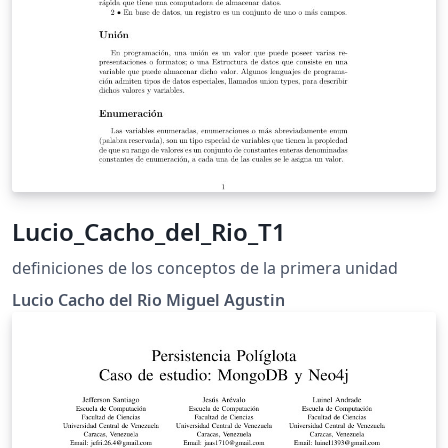
Lucio_Cacho_del_Rio_T1
definiciones de los conceptos de la primera unidad
Lucio Cacho del Rio Miguel Agustin