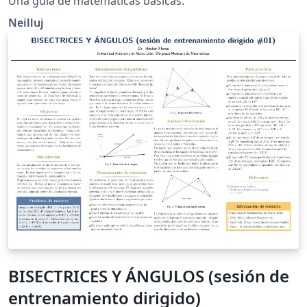
Una guía de matemáticas básicas.
Neilluj
BISECTRICES Y ÁNGULOS (sesión de
entrenamiento dirigido)