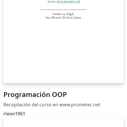
Programación OOP
Recopilación del curso en www.prometec.net
rleon1961