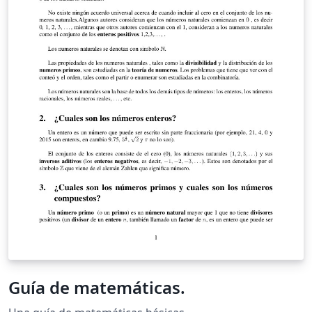
dispositivo mind uploading.
Guía de matemáticas.