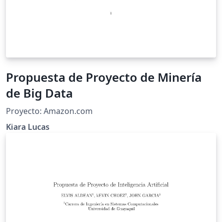
Propuesta de Proyecto de Minería
de Big Data
Proyecto: Amazon.com
Kiara Lucas