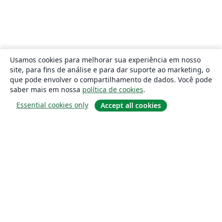
Usamos cookies para melhorar sua experiência em nosso
site, para fins de análise e para dar suporte ao marketing, o
que pode envolver o compartilhamento de dados. Você pode
saber mais em nossa
política de cookies
.
Essential cookies only
Accept all cookies
Sobre
About us
Careers