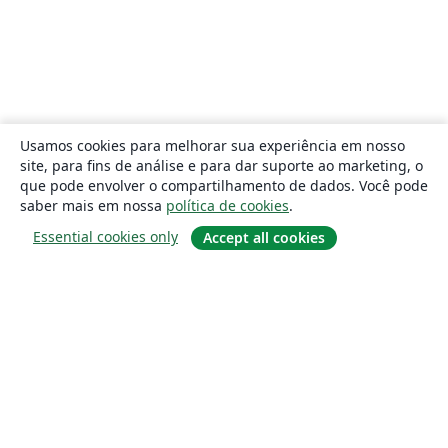
Usamos cookies para melhorar sua experiência em nosso
site, para fins de análise e para dar suporte ao marketing, o
que pode envolver o compartilhamento de dados. Você pode
saber mais em nossa
política de cookies
.
Essential cookies only
Accept all cookies
Sobre
About us