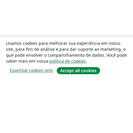
Usamos cookies para melhorar sua experiência em nosso
site, para fins de análise e para dar suporte ao marketing, o
que pode envolver o compartilhamento de dados. Você pode
saber mais em nossa
política de cookies
.
Essential cookies only
Accept all cookies
Sobre
About us