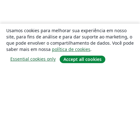
Usamos cookies para melhorar sua experiência em nosso
site, para fins de análise e para dar suporte ao marketing, o
que pode envolver o compartilhamento de dados. Você pode
saber mais em nossa
política de cookies
.
Essential cookies only
Accept all cookies
Sobre
About us
Careers