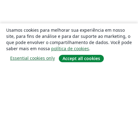
Usamos cookies para melhorar sua experiência em nosso
site, para fins de análise e para dar suporte ao marketing, o
que pode envolver o compartilhamento de dados. Você pode
saber mais em nossa
política de cookies
.
Essential cookies only
Accept all cookies
Sobre
About us
Careers