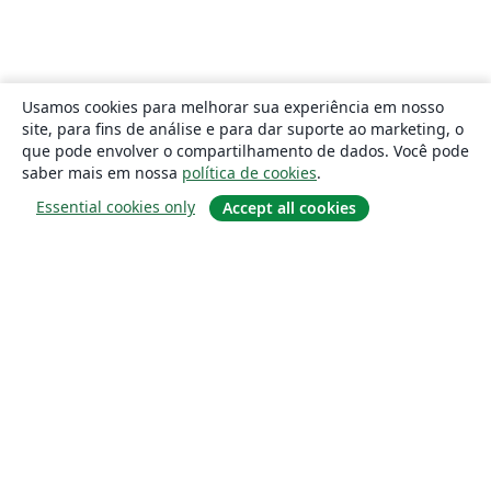
Usamos cookies para melhorar sua experiência em nosso
site, para fins de análise e para dar suporte ao marketing, o
que pode envolver o compartilhamento de dados. Você pode
saber mais em nossa
política de cookies
.
Essential cookies only
Accept all cookies
Sobre
About us
Careers