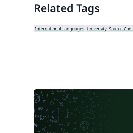
Related Tags
International Languages
University
Source Code