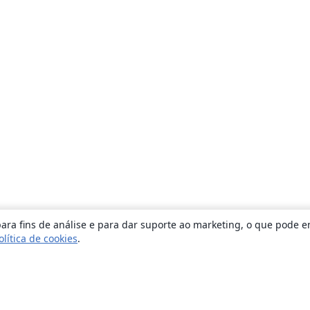
ara fins de análise e para dar suporte ao marketing, o que pode e
olítica de cookies
.