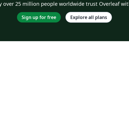
 over 25 million people worldwide trust Overleaf wit
Sign up for free
Explore all plans