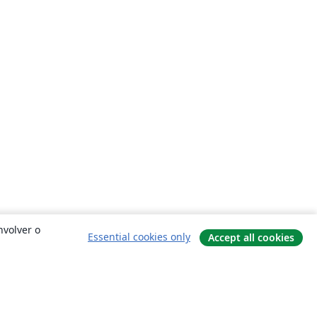
nvolver o
Essential cookies only
Accept all cookies