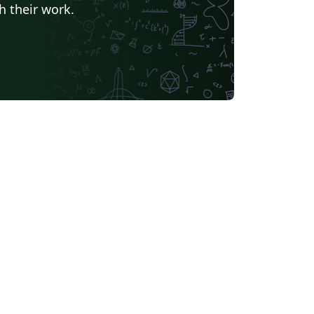
h their work.