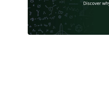
Discover why