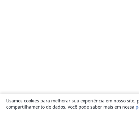
Usamos cookies para melhorar sua experiência em nosso site, p
compartilhamento de dados. Você pode saber mais em nossa
p