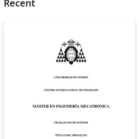
Recent