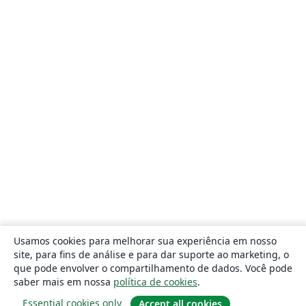
Usamos cookies para melhorar sua experiência em nosso
site, para fins de análise e para dar suporte ao marketing, o
que pode envolver o compartilhamento de dados. Você pode
saber mais em nossa
política de cookies
.
Essential cookies only
Accept all cookies