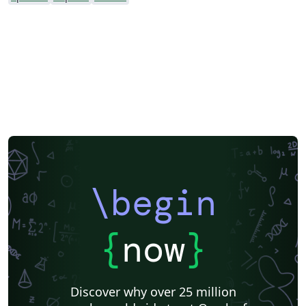
\begin
{
now
}
Discover why over 25 million