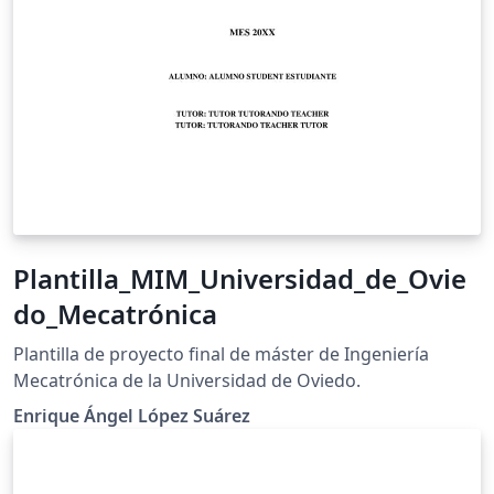
Plantilla_MIM_Universidad_de_Ovie
do_Mecatrónica
Plantilla de proyecto final de máster de Ingeniería
Mecatrónica de la Universidad de Oviedo.
Enrique Ángel López Suárez