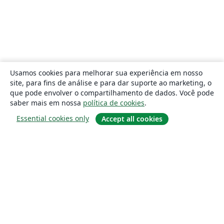
Usamos cookies para melhorar sua experiência em nosso
site, para fins de análise e para dar suporte ao marketing, o
que pode envolver o compartilhamento de dados. Você pode
saber mais em nossa
política de cookies
.
Essential cookies only
Accept all cookies
Sobre
About us