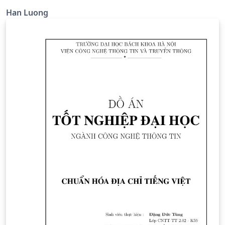
Han Luong