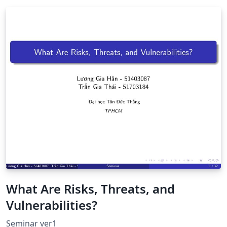
What Are Risks, Threats, and
Vulnerabilities?
Seminar ver1