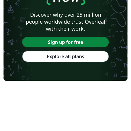
Discover why over 25 million
people worldwide trust Overleaf
with their work.
Sign up for free
Explore all plans