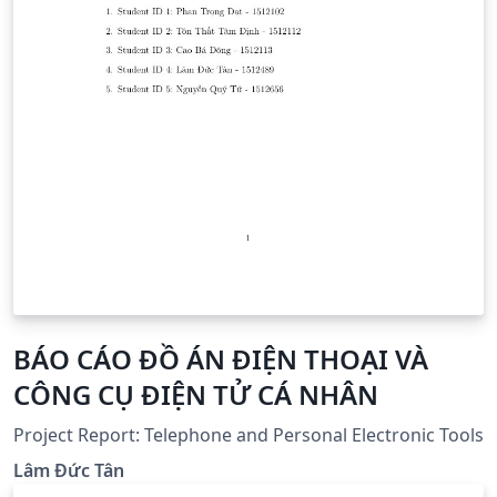
BÁO CÁO ĐỒ ÁN ĐIỆN THOẠI VÀ
CÔNG CỤ ĐIỆN TỬ CÁ NHÂN
Project Report: Telephone and Personal Electronic Tools
Lâm Đức Tân