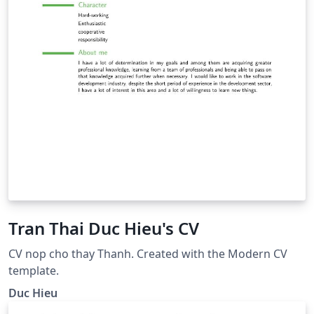
Tran Thai Duc Hieu's CV
CV nop cho thay Thanh. Created with the Modern CV
template.
Duc Hieu