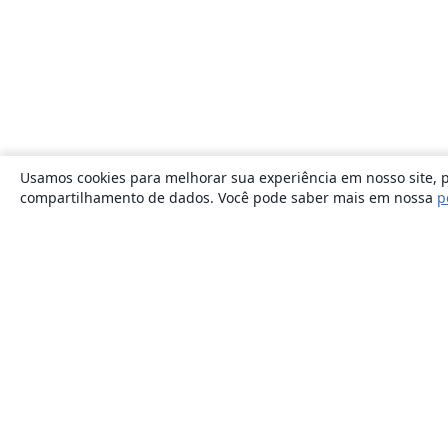
Usamos cookies para melhorar sua experiência em nosso site, p
compartilhamento de dados. Você pode saber mais em nossa
p