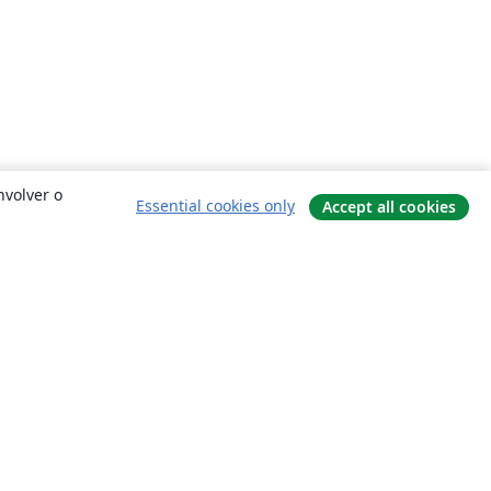
nvolver o
Essential cookies only
Accept all cookies