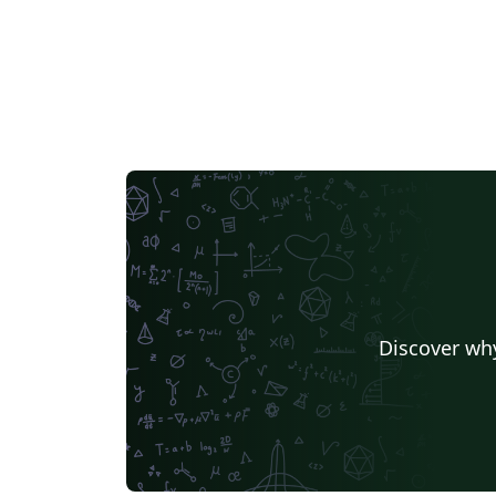
Discover why