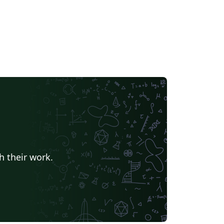
h their work.