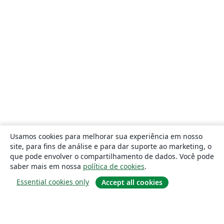
Usamos cookies para melhorar sua experiência em nosso
site, para fins de análise e para dar suporte ao marketing, o
que pode envolver o compartilhamento de dados. Você pode
saber mais em nossa
política de cookies
.
Essential cookies only
Accept all cookies
Sobre