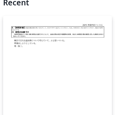
Recent