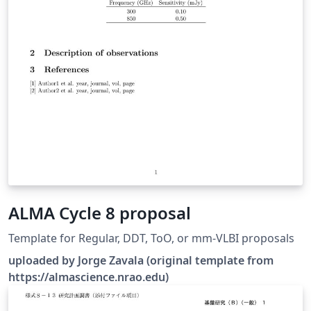
ALMA Cycle 8 proposal
Template for Regular, DDT, ToO, or mm-VLBI proposals
uploaded by Jorge Zavala (original template from
https://almascience.nrao.edu)