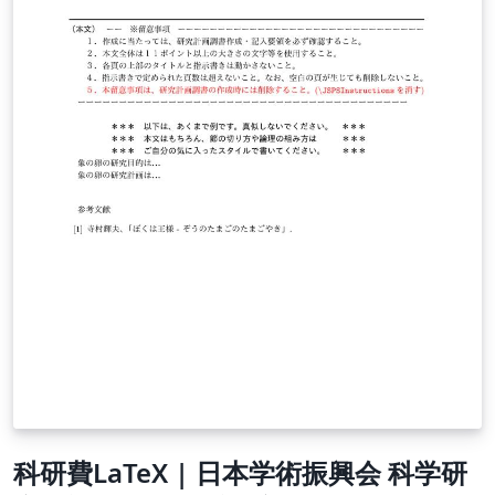
科研費LaTeX | 日本学術振興会 科学研