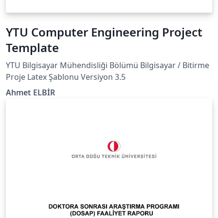
YTU Computer Engineering Project
Template
YTU Bilgisayar Mühendisliği Bölümü Bilgisayar / Bitirme
Proje Latex Şablonu Versiyon 3.5
Ahmet ELBİR