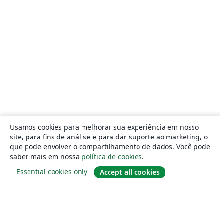
Usamos cookies para melhorar sua experiência em nosso
site, para fins de análise e para dar suporte ao marketing, o
que pode envolver o compartilhamento de dados. Você pode
saber mais em nossa
política de cookies
.
Essential cookies only
Accept all cookies
Sobre