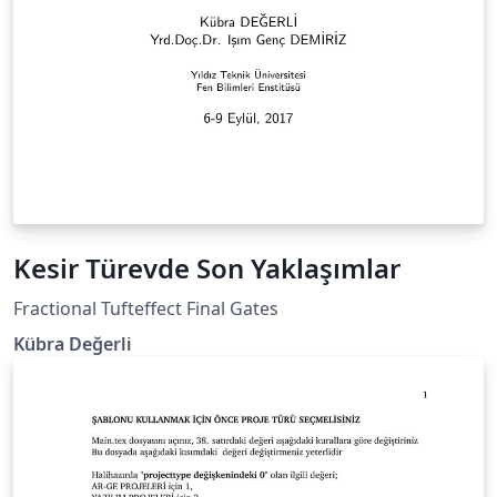
Kesir Türevde Son Yaklaşımlar
Fractional Tufteffect Final Gates
Kübra Değerli