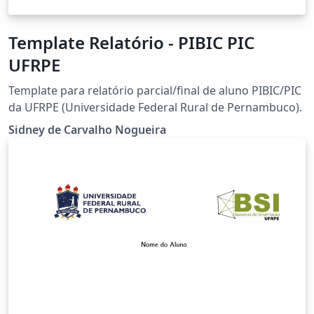
Template Relatório - PIBIC PIC
UFRPE
Template para relatório parcial/final de aluno PIBIC/PIC
da UFRPE (Universidade Federal Rural de Pernambuco).
Sidney de Carvalho Nogueira