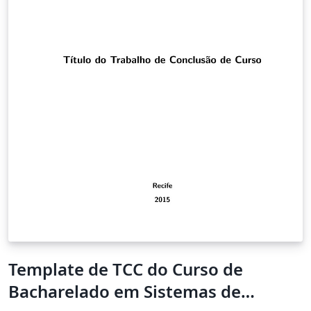
Template de TCC do Curso de
Bacharelado em Sistemas de