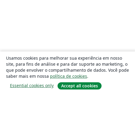
Usamos cookies para melhorar sua experiência em nosso
site, para fins de análise e para dar suporte ao marketing, o
que pode envolver o compartilhamento de dados. Você pode
saber mais em nossa
política de cookies
.
Essential cookies only
Accept all cookies
Sobre
About us
Careers