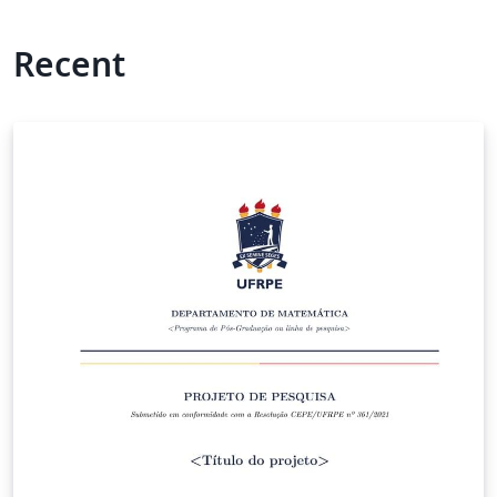
Recent