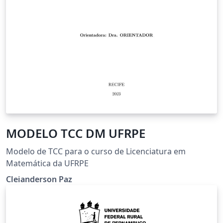
MODELO TCC DM UFRPE
Modelo de TCC para o curso de Licenciatura em
Matemática da UFRPE
Cleianderson Paz