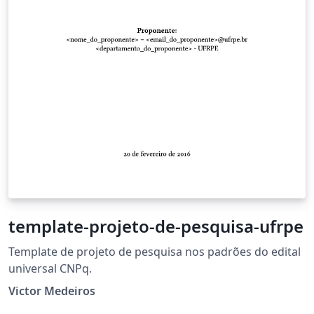
template-projeto-de-pesquisa-ufrpe
Template de projeto de pesquisa nos padrões do edital
universal CNPq.
Victor Medeiros