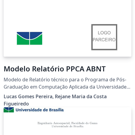
Modelo Relatório PPCA ABNT
Modelo de Relatório técnico para o Programa de Pós-
Graduação em Computação Aplicada da Universidade
de Brasília.
Lucas Gomes Pereira, Rejane Maria da Costa
Figueiredo