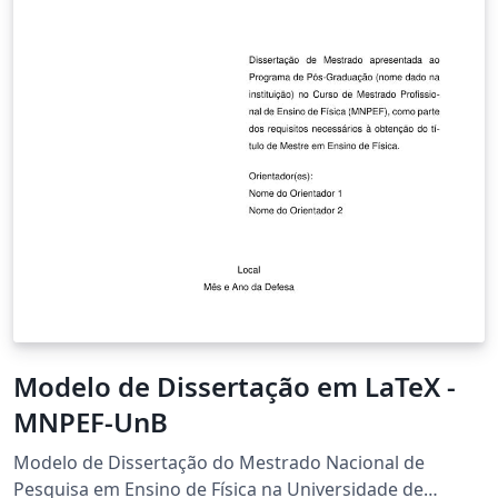
Modelo de Dissertação em LaTeX -
MNPEF-UnB
Modelo de Dissertação do Mestrado Nacional de
Pesquisa em Ensino de Física na Universidade de