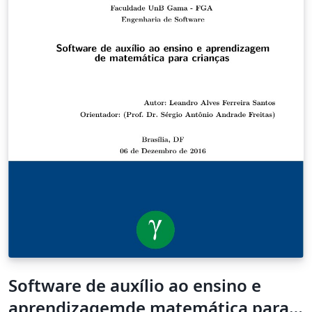
Software de auxílio ao ensino e
aprendizagemde matemática para