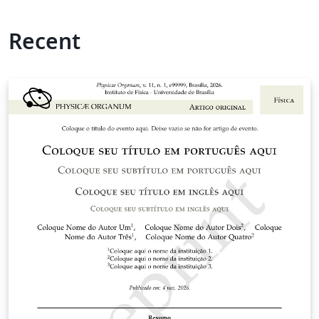
Recent