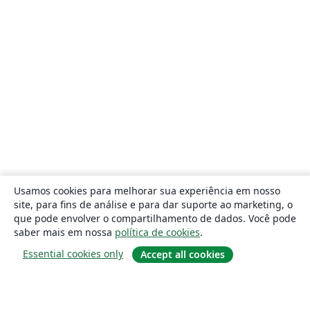
Usamos cookies para melhorar sua experiência em nosso
site, para fins de análise e para dar suporte ao marketing, o
que pode envolver o compartilhamento de dados. Você pode
saber mais em nossa
política de cookies
.
Essential cookies only
Accept all cookies
Sobre