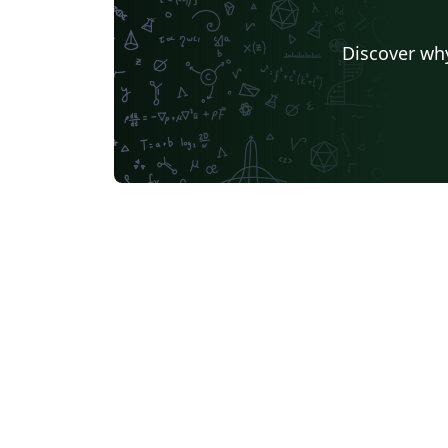
Discover why