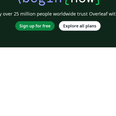
 over 25 million people worldwide trust Overleaf wit
Sign up for free
Explore all plans