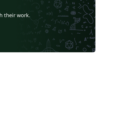
h their work.