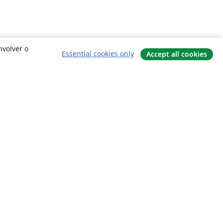
nvolver o
Essential cookies only
Accept all cookies