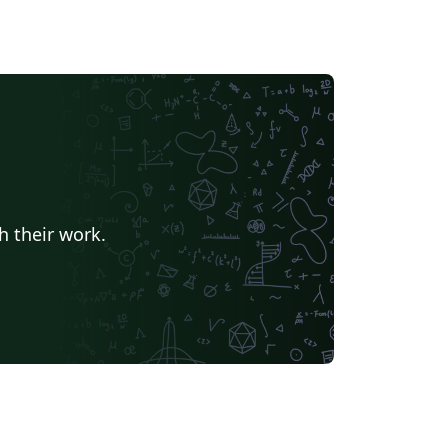
h their work.