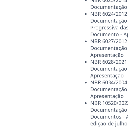
Documentação -
NBR 6024/2012 
Documentação
Progressiva da
Documento - A
NBR 6027/2012 
Documentação 
Apresentação
NBR 6028/2021 
Documentação 
Apresentação
NBR 6034/2004 
Documentação -
Apresentação
NBR 10520/2023
Documentação 
Documentos - 
edição de julho