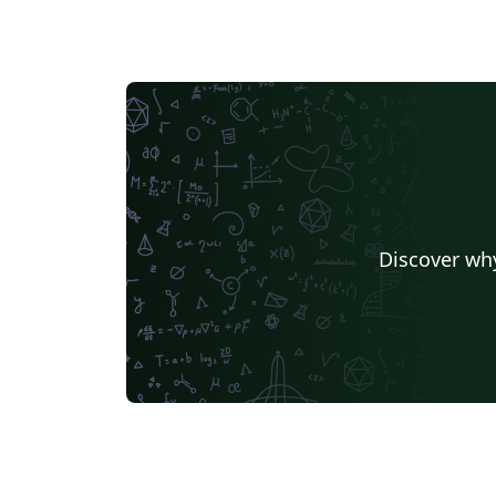
Discover why