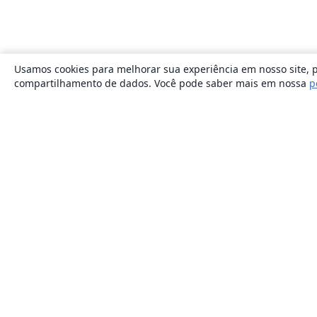
Usamos cookies para melhorar sua experiência em nosso site, p
compartilhamento de dados. Você pode saber mais em nossa
p