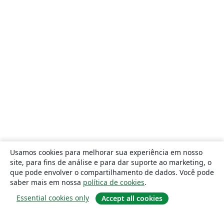
Usamos cookies para melhorar sua experiência em nosso
site, para fins de análise e para dar suporte ao marketing, o
que pode envolver o compartilhamento de dados. Você pode
saber mais em nossa
política de cookies
.
Essential cookies only
Accept all cookies