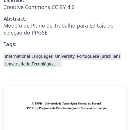
Creative Commons CC BY 4.0
Abstract:
Modelo de Plano de Trabalho para Editais de
Seleção do PPGSE
Tags:
International Languages
University
Portuguese (Brazilian)
Universidade Tecnológica Federal do Paraná (UTFPR)