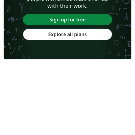
with their work.
Sign up for free
Explore all plans