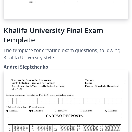
Khalifa University Final Exam
template
The template for creating exam questions, following
Khalifa University style.
Andrei Sleptchenko