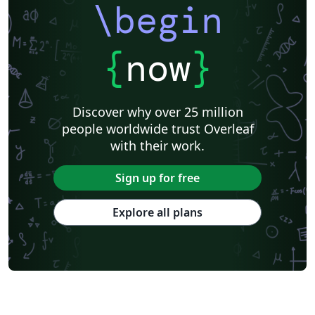
\begin
{
now
}
Discover why over 25 million
people worldwide trust Overleaf
with their work.
Sign up for free
Explore all plans