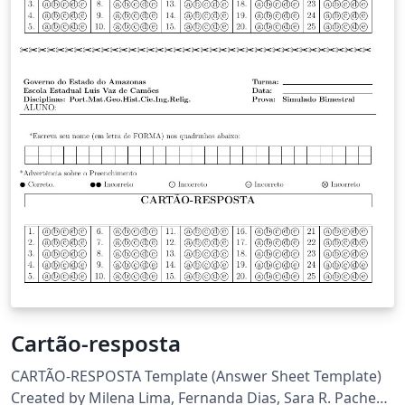
Cartão-resposta
CARTÃO-RESPOSTA Template (Answer Sheet Template)
Created by Milena Lima, Fernanda Dias, Sara R. Pacheco