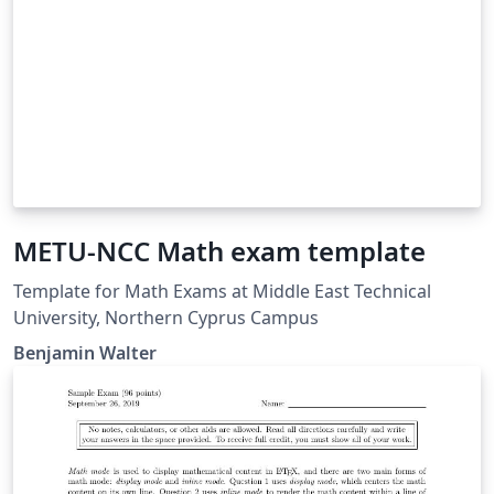
METU-NCC Math exam template
Template for Math Exams at Middle East Technical
University, Northern Cyprus Campus
Benjamin Walter