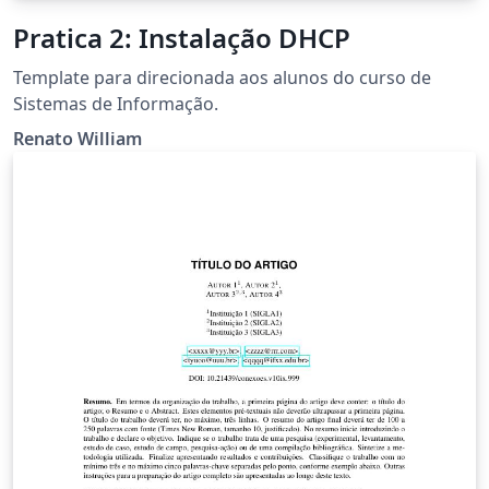
Pratica 2: Instalação DHCP
Template para direcionada aos alunos do curso de
Sistemas de Informação.
Renato William