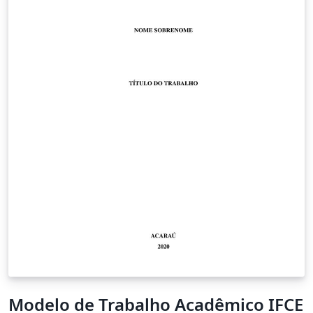
Modelo de Trabalho Acadêmico IFCE