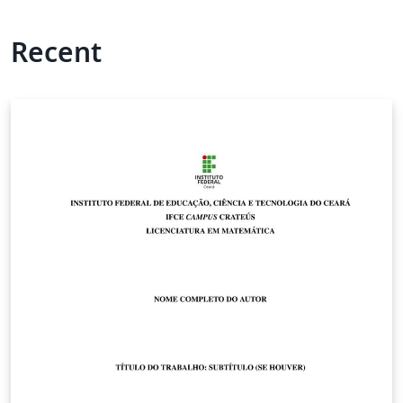
Recent