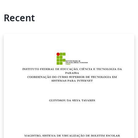
Recent