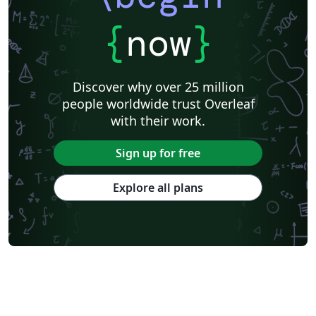
{
now
}
Discover why over 25 million
people worldwide trust Overleaf
with their work.
Sign up for free
Explore all plans