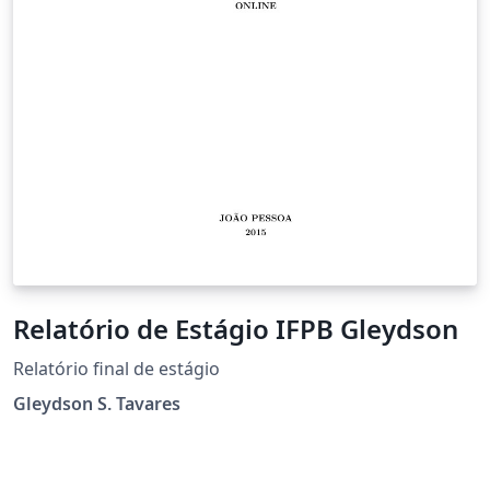
Relatório de Estágio IFPB Gleydson
Relatório final de estágio
Gleydson S. Tavares