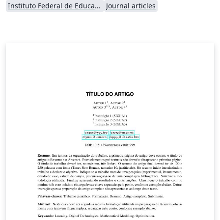
Instituto Federal de Educação Ciência e Tecnologia (IFCE)
Journal articles