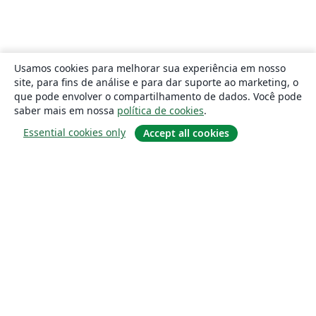
Usamos cookies para melhorar sua experiência em nosso
site, para fins de análise e para dar suporte ao marketing, o
que pode envolver o compartilhamento de dados. Você pode
saber mais em nossa
política de cookies
.
Essential cookies only
Accept all cookies
Sobre
About us
Careers