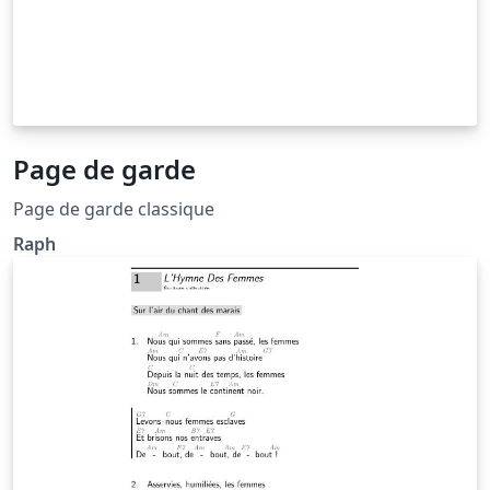
Page de garde
Page de garde classique
Raph