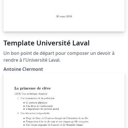
Template Université Laval
Un bon point de départ pour composer un devoir à
rendre à l'Université Laval.
Antoine Clermont