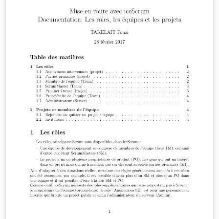
professionnelle.