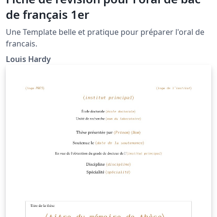
de français 1er
Une Template belle et pratique pour préparer l'oral de
francais.
Louis Hardy