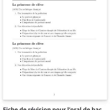
Fiche de révision pour l'oral de bac