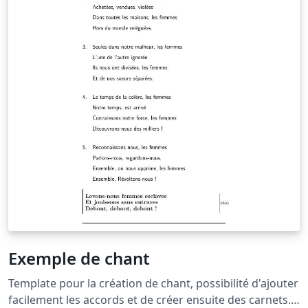
Exemple de chant
Template pour la création de chant, possibilité d'ajouter
facilement les accords et de créer ensuite des carnets.