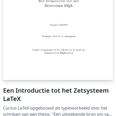
Een Introductie tot het Zetsysteem
LaTeX
Cursus LaTeX opgebouwd als typevoorbeeld voor het
schrijven van een thesis. "Een uitstekende bron om van