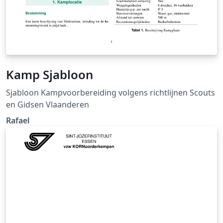
Kamp Sjabloon
Sjabloon Kampvoorbereiding volgens richtlijnen Scouts
en Gidsen Vlaanderen
Rafael