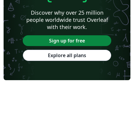
Discover why over 25 million
people worldwide trust Overleaf
with their work.
Sign up for free
Explore all plans