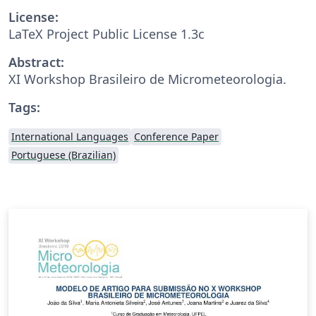
License:
LaTeX Project Public License 1.3c
Abstract:
XI Workshop Brasileiro de Micrometeorologia.
Tags:
International Languages
Conference Paper
Portuguese (Brazilian)