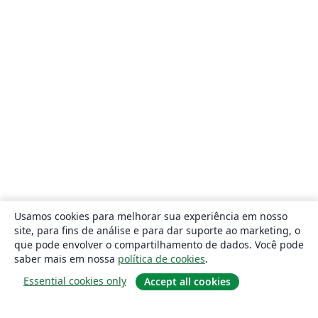
Usamos cookies para melhorar sua experiência em nosso
site, para fins de análise e para dar suporte ao marketing, o
que pode envolver o compartilhamento de dados. Você pode
saber mais em nossa
política de cookies
.
Essential cookies only
Accept all cookies