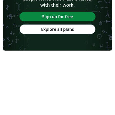
with their work.
Sign up for free
Explore all plans