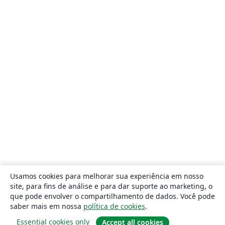
Usamos cookies para melhorar sua experiência em nosso
site, para fins de análise e para dar suporte ao marketing, o
que pode envolver o compartilhamento de dados. Você pode
saber mais em nossa
política de cookies
.
Essential cookies only
Accept all cookies