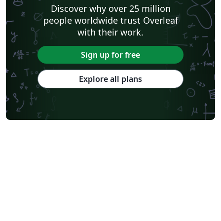
Discover why over 25 million
people worldwide trust Overleaf
with their work.
Sign up for free
Explore all plans