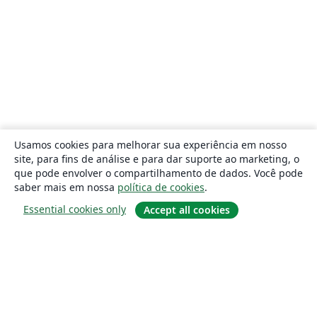
Usamos cookies para melhorar sua experiência em nosso
site, para fins de análise e para dar suporte ao marketing, o
que pode envolver o compartilhamento de dados. Você pode
saber mais em nossa
política de cookies
.
Essential cookies only
Accept all cookies