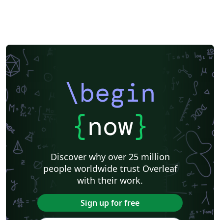
\begin
{
now
}
Discover why over 25 million
people worldwide trust Overleaf
with their work.
Sign up for free