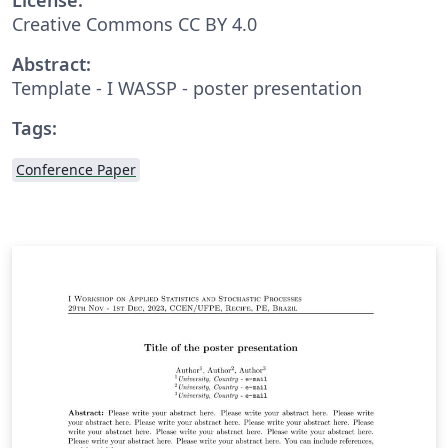
Creative Commons CC BY 4.0
Abstract:
Template - I WASSP - poster presentation
Tags:
Conference Paper