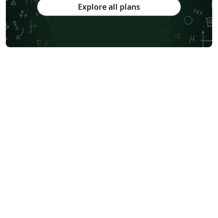
Explore all plans