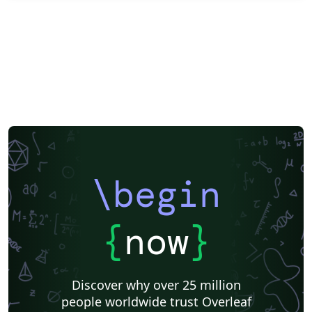
\begin
{
now
}
Discover why over 25 million
people worldwide trust Overleaf