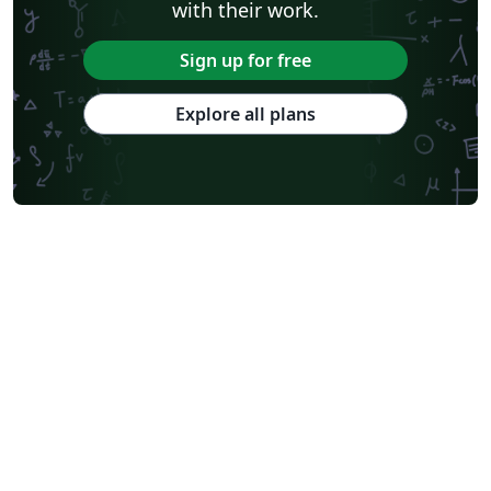
with their work.
Sign up for free
Explore all plans