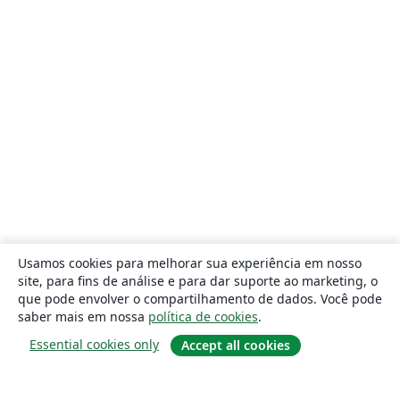
Usamos cookies para melhorar sua experiência em nosso
site, para fins de análise e para dar suporte ao marketing, o
que pode envolver o compartilhamento de dados. Você pode
saber mais em nossa
política de cookies
.
Essential cookies only
Accept all cookies