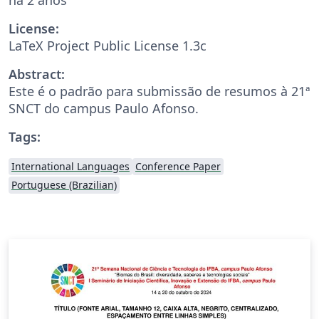
License:
LaTeX Project Public License 1.3c
Abstract:
Este é o padrão para submissão de resumos à 21ª
SNCT do campus Paulo Afonso.
Tags:
International Languages
Conference Paper
Portuguese (Brazilian)