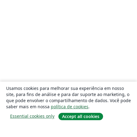
Usamos cookies para melhorar sua experiência em nosso
site, para fins de análise e para dar suporte ao marketing, o
que pode envolver o compartilhamento de dados. Você pode
saber mais em nossa
política de cookies
.
Essential cookies only
Accept all cookies