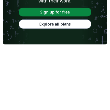
with their work.
Sign up for free
Explore all plans