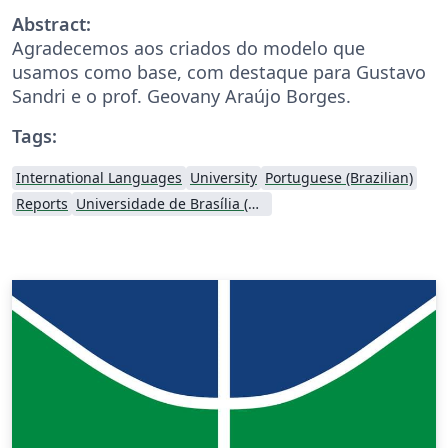
Abstract:
Agradecemos aos criados do modelo que
usamos como base, com destaque para Gustavo
Sandri e o prof. Geovany Araújo Borges.
Tags:
International Languages
University
Portuguese (Brazilian)
Reports
Universidade de Brasília (UnB)