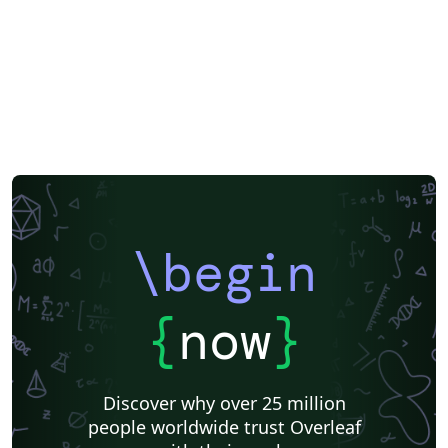
\begin
{
now
}
Discover why over 25 million
people worldwide trust Overleaf