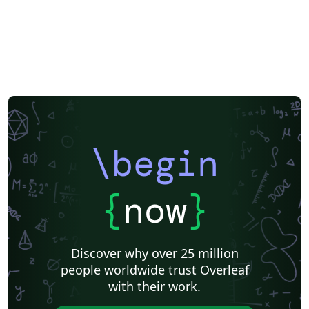
\begin
{
now
}
Discover why over 25 million
people worldwide trust Overleaf
with their work.