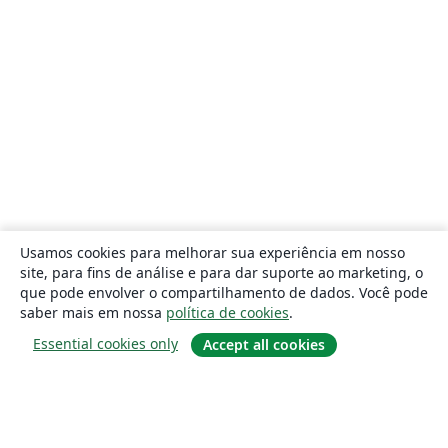
Usamos cookies para melhorar sua experiência em nosso
site, para fins de análise e para dar suporte ao marketing, o
que pode envolver o compartilhamento de dados. Você pode
saber mais em nossa
política de cookies
.
Essential cookies only
Accept all cookies