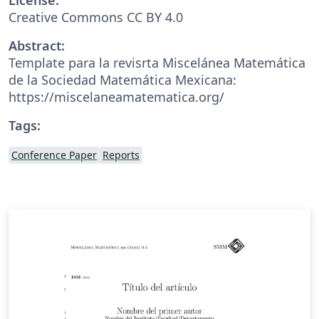
Creative Commons CC BY 4.0
Abstract:
Template para la revisrta Miscelánea Matemática
de la Sociedad Matemática Mexicana:
https://miscelaneamatematica.org/
Tags:
Conference Paper
Reports