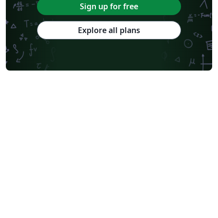
Sign up for free
Explore all plans