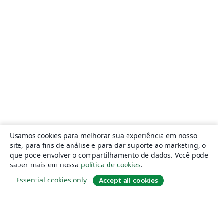
Usamos cookies para melhorar sua experiência em nosso
site, para fins de análise e para dar suporte ao marketing, o
que pode envolver o compartilhamento de dados. Você pode
saber mais em nossa
política de cookies
.
Essential cookies only
Accept all cookies