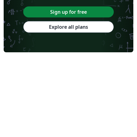
Sign up for free
Explore all plans