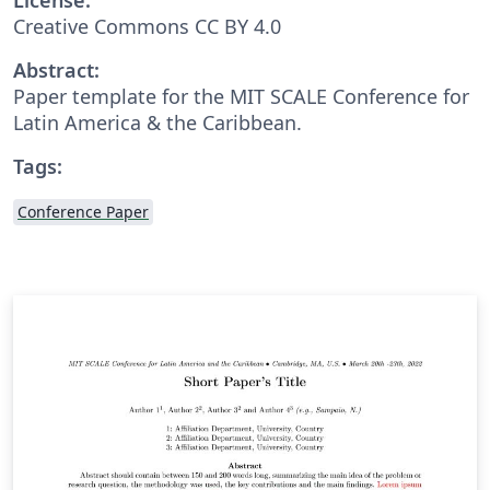
Creative Commons CC BY 4.0
Abstract:
Paper template for the MIT SCALE Conference for
Latin America & the Caribbean.
Tags:
Conference Paper