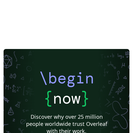
\begin
{
now
}
Discover why over 25 million
people worldwide trust Overleaf
with their work.