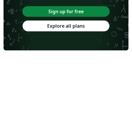
Sign up for free
Explore all plans