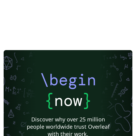
\begin
{
now
}
Discover why over 25 million
people worldwide trust Overleaf
with their work.