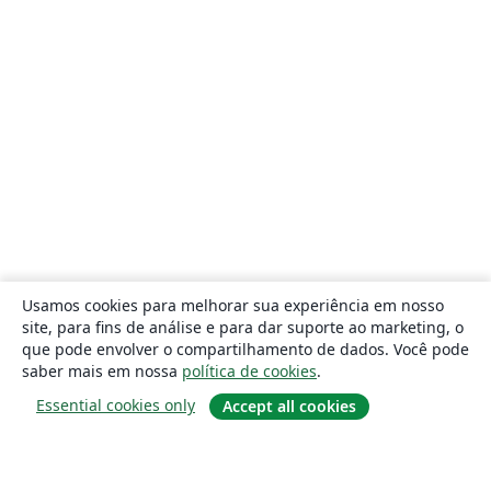
Usamos cookies para melhorar sua experiência em nosso
site, para fins de análise e para dar suporte ao marketing, o
que pode envolver o compartilhamento de dados. Você pode
saber mais em nossa
política de cookies
.
Essential cookies only
Accept all cookies