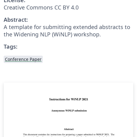
Creative Commons CC BY 4.0
Abstract:
A template for submitting extended abstracts to
the Widening NLP (WiNLP) workshop.
Tags:
Conference Paper