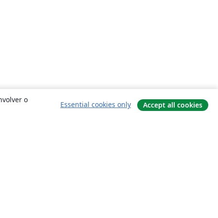
nvolver o
Essential cookies only
Accept all cookies