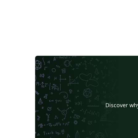
Discover why