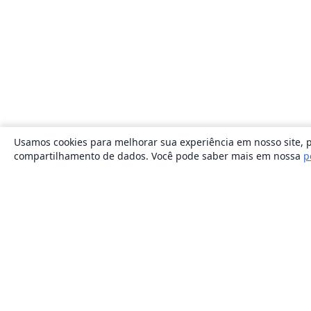
Usamos cookies para melhorar sua experiência em nosso site, p
compartilhamento de dados. Você pode saber mais em nossa
p