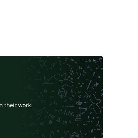
h their work.