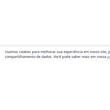
Usamos cookies para melhorar sua experiência em nosso site, p
compartilhamento de dados. Você pode saber mais em nossa
p