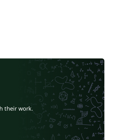
h their work.