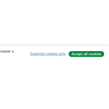
nvolver o
Essential cookies only
Accept all cookies