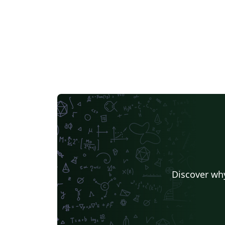
Discover why