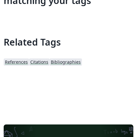
matching your tags
Related Tags
References
Citations
Bibliographies