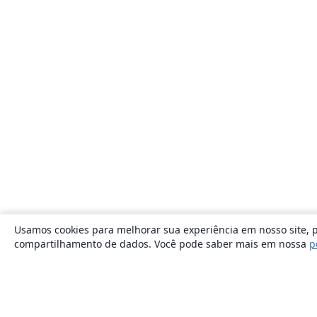
Usamos cookies para melhorar sua experiência em nosso site, p
compartilhamento de dados. Você pode saber mais em nossa
p