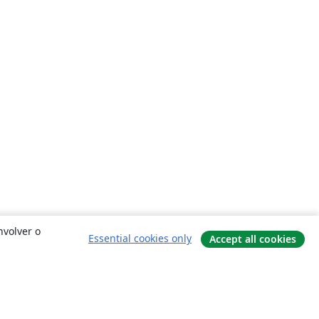
nvolver o
Essential cookies only
Accept all cookies