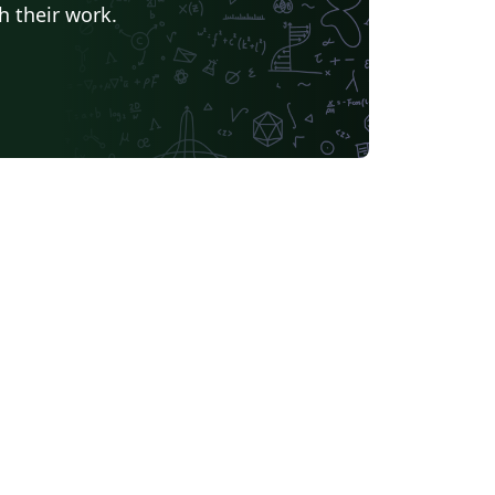
h their work.