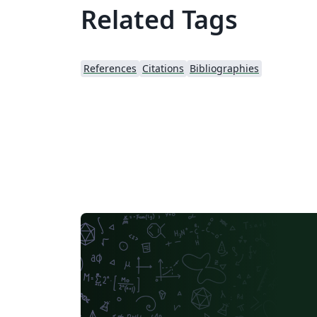
Related Tags
References
Citations
Bibliographies