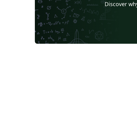
Discover why