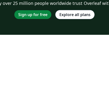
 over 25 million people worldwide trust Overleaf wit
Sign up for free
Explore all plans