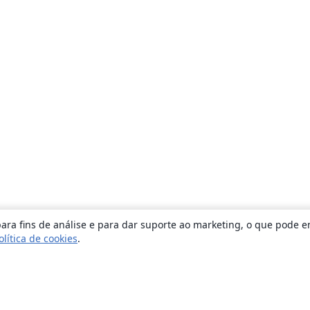
ara fins de análise e para dar suporte ao marketing, o que pode e
olítica de cookies
.