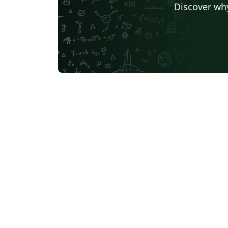
Discover why