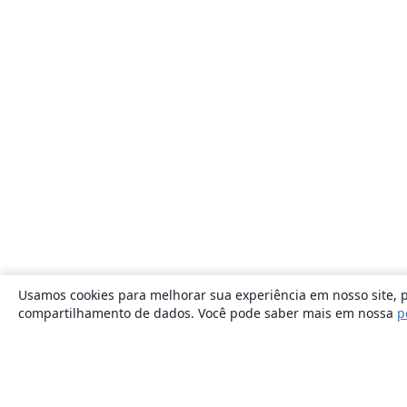
Usamos cookies para melhorar sua experiência em nosso site, p
compartilhamento de dados. Você pode saber mais em nossa
p