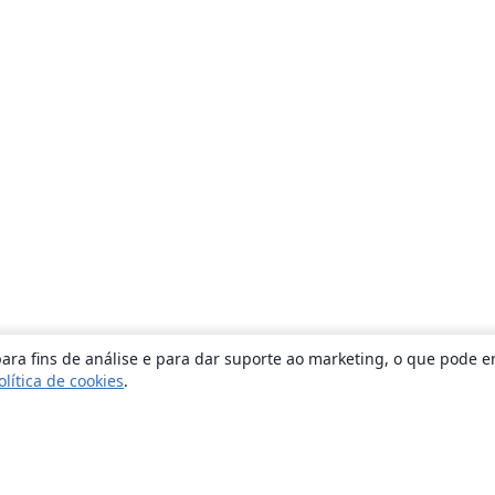
ara fins de análise e para dar suporte ao marketing, o que pode e
olítica de cookies
.