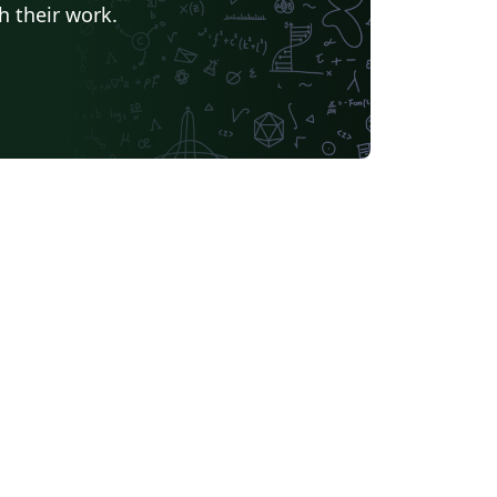
h their work.