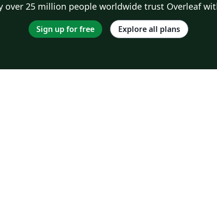
 over 25 million people worldwide trust Overleaf wit
Sign up for free
Explore all plans