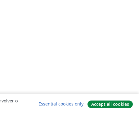
nvolver o
Essential cookies only
Accept all cookies