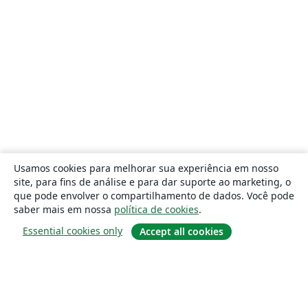
Usamos cookies para melhorar sua experiência em nosso
site, para fins de análise e para dar suporte ao marketing, o
que pode envolver o compartilhamento de dados. Você pode
saber mais em nossa
política de cookies
.
Essential cookies only
Accept all cookies