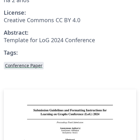
License:
Creative Commons CC BY 4.0
Abstract:
Template for LoG 2024 Conference
Tags:
Conference Paper