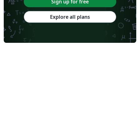
Sign up for free
Explore all plans