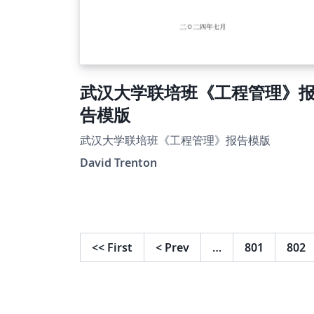
武汉大学联培班《工程管理》
告模版
武汉大学联培班《工程管理》报告模版
David Trenton
<<
First
<
Prev
…
801
802