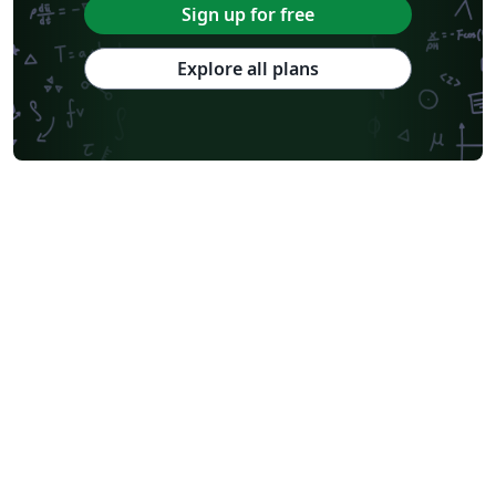
Sign up for free
Explore all plans