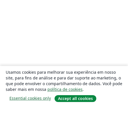
Usamos cookies para melhorar sua experiência em nosso
site, para fins de análise e para dar suporte ao marketing, o
que pode envolver o compartilhamento de dados. Você pode
saber mais em nossa
política de cookies
.
Essential cookies only
Accept all cookies