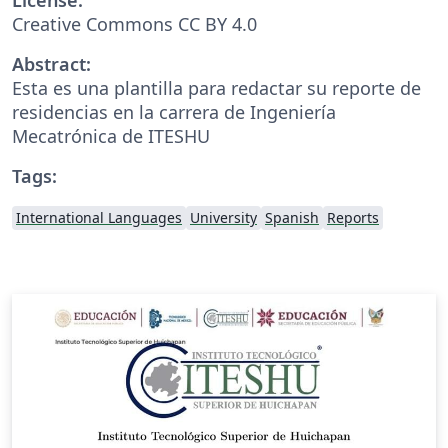
Creative Commons CC BY 4.0
Abstract:
Esta es una plantilla para redactar su reporte de
residencias en la carrera de Ingeniería
Mecatrónica de ITESHU
Tags:
International Languages
University
Spanish
Reports