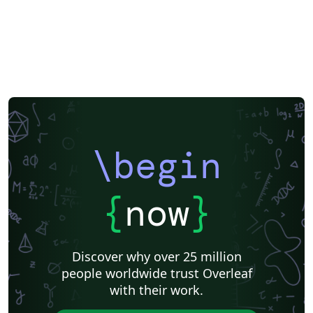
\begin
{
now
}
Discover why over 25 million
people worldwide trust Overleaf
with their work.