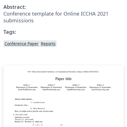
Abstract:
Conference template for Online ICCHA 2021
submissions
Tags:
Conference Paper
Reports