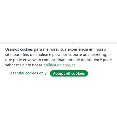
Usamos cookies para melhorar sua experiência em nosso
site, para fins de análise e para dar suporte ao marketing, o
que pode envolver o compartilhamento de dados. Você pode
saber mais em nossa
política de cookies
.
Essential cookies only
Accept all cookies
Sobre