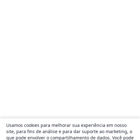
Usamos cookies para melhorar sua experiência em nosso
site, para fins de análise e para dar suporte ao marketing, o
que pode envolver o compartilhamento de dados. Você pode