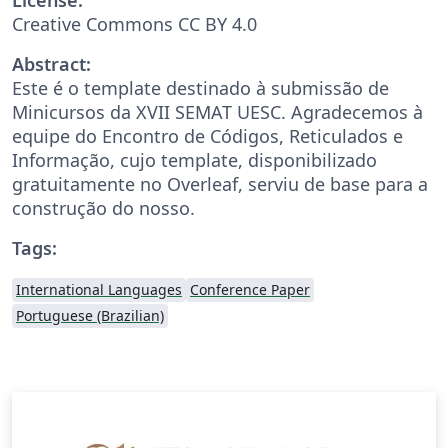
Creative Commons CC BY 4.0
Abstract:
Este é o template destinado à submissão de
Minicursos da XVII SEMAT UESC. Agradecemos à
equipe do Encontro de Códigos, Reticulados e
Informação, cujo template, disponibilizado
gratuitamente no Overleaf, serviu de base para a
construção do nosso.
Tags:
International Languages
Conference Paper
Portuguese (Brazilian)