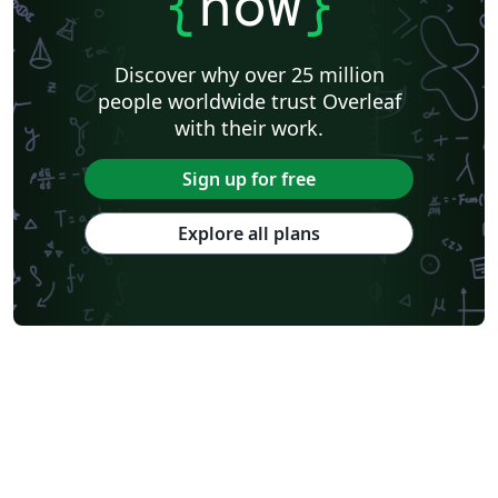
{
now
}
Discover why over 25 million
people worldwide trust Overleaf
with their work.
Sign up for free
Explore all plans