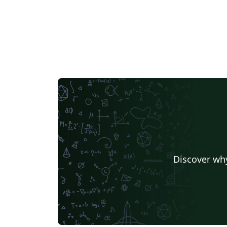
Discover why