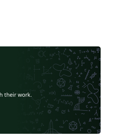
h their work.