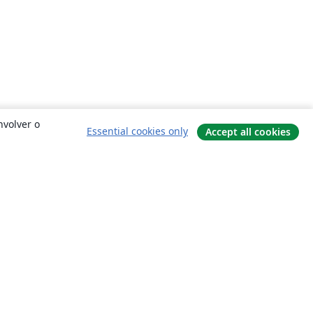
nvolver o
Essential cookies only
Accept all cookies