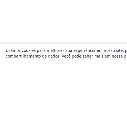
Usamos cookies para melhorar sua experiência em nosso site, p
compartilhamento de dados. Você pode saber mais em nossa
p