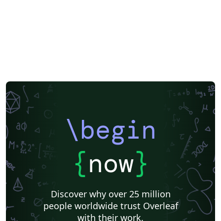
\begin
{
now
}
Discover why over 25 million
people worldwide trust Overleaf
with their work.