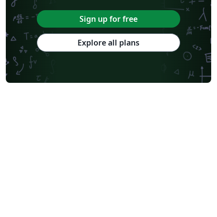
Sign up for free
Explore all plans