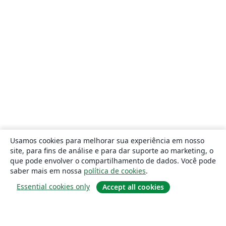
Usamos cookies para melhorar sua experiência em nosso
site, para fins de análise e para dar suporte ao marketing, o
que pode envolver o compartilhamento de dados. Você pode
saber mais em nossa
política de cookies
.
Essential cookies only
Accept all cookies