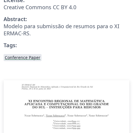
Creative Commons CC BY 4.0
Abstract:
Modelo para submissão de resumos para o XI
ERMAC-RS.
Tags:
Conference Paper