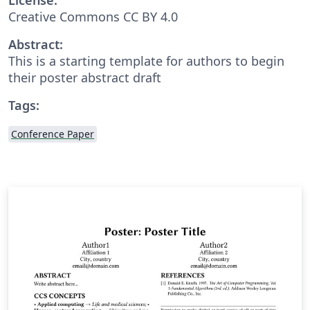
Creative Commons CC BY 4.0
Abstract:
This is a starting template for authors to begin
their poster abstract draft
Tags:
Conference Paper