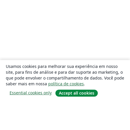
Usamos cookies para melhorar sua experiência em nosso
site, para fins de análise e para dar suporte ao marketing, o
que pode envolver o compartilhamento de dados. Você pode
saber mais em nossa
política de cookies
.
Essential cookies only
Accept all cookies