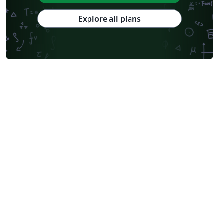
Explore all plans