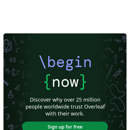
\begin
{
now
}
Discover why over 25 million
people worldwide trust Overleaf
with their work.
Sign up for free