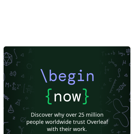
\begin
{
now
}
Discover why over 25 million
people worldwide trust Overleaf
with their work.