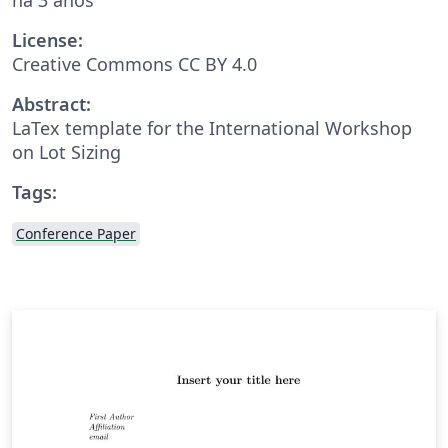
License:
Creative Commons CC BY 4.0
Abstract:
LaTex template for the International Workshop
on Lot Sizing
Tags:
Conference Paper