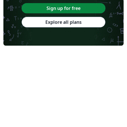
Sign up for free
Explore all plans