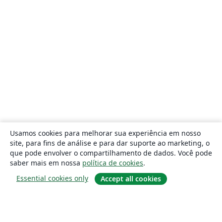
Usamos cookies para melhorar sua experiência em nosso
site, para fins de análise e para dar suporte ao marketing, o
que pode envolver o compartilhamento de dados. Você pode
saber mais em nossa
política de cookies
.
Essential cookies only
Accept all cookies