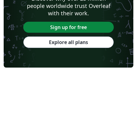
people worldwide trust Overleaf
with their work.
Sign up for free
Explore all plans