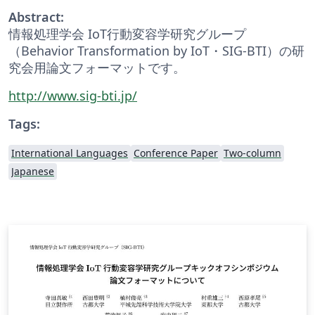
Abstract:
情報処理学会 IoT行動変容学研究グループ
（Behavior Transformation by IoT・SIG-BTI）の研
究会用論文フォーマットです。
http://www.sig-bti.jp/
Tags:
International Languages
Conference Paper
Two-column
Japanese