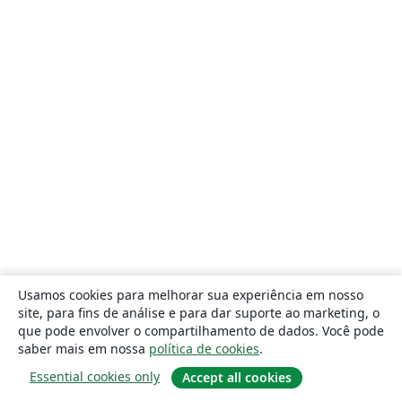
Usamos cookies para melhorar sua experiência em nosso
site, para fins de análise e para dar suporte ao marketing, o
que pode envolver o compartilhamento de dados. Você pode
saber mais em nossa
política de cookies
.
Essential cookies only
Accept all cookies