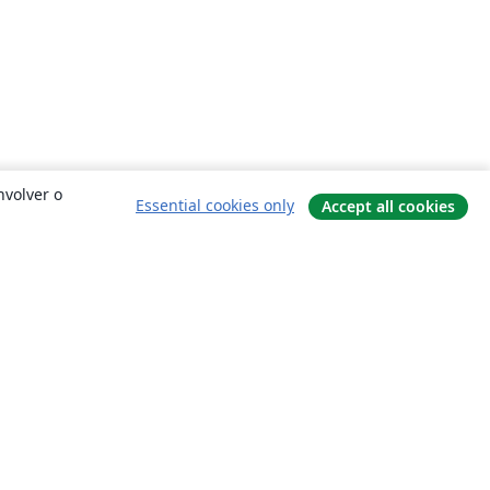
nvolver o
Essential cookies only
Accept all cookies