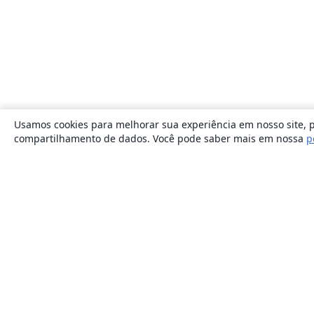
Usamos cookies para melhorar sua experiência em nosso site, p
compartilhamento de dados. Você pode saber mais em nossa
p