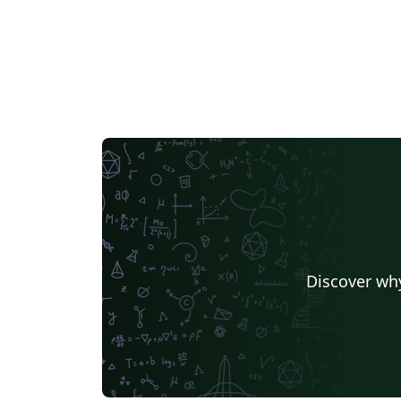
Discover why