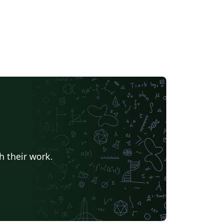
h their work.