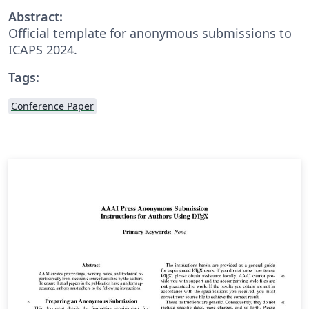
Abstract:
Official template for anonymous submissions to
ICAPS 2024.
Tags:
Conference Paper