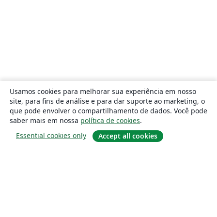
Usamos cookies para melhorar sua experiência em nosso
site, para fins de análise e para dar suporte ao marketing, o
que pode envolver o compartilhamento de dados. Você pode
saber mais em nossa
política de cookies
.
Essential cookies only
Accept all cookies
Sobre